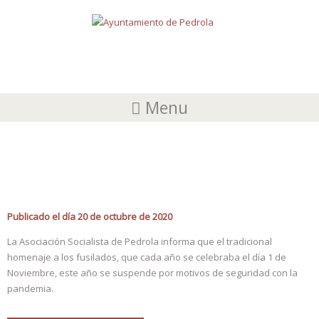
Menu
ASOCIACIÓN SOCIALISTA DE PEDROLA
Publicado el día 20 de octubre de 2020
La Asociación Socialista de Pedrola informa que el tradicional
homenaje a los fusilados, que cada año se celebraba el día 1 de
Noviembre, este año se suspende por motivos de seguridad con la
pandemia.