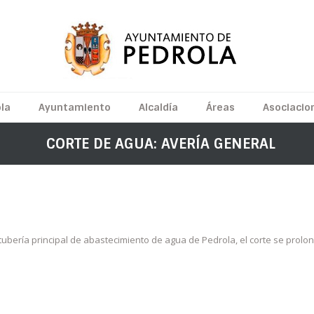
la
Ayuntamiento
Alcaldía
Áreas
Asociacio
CORTE DE AGUA: AVERÍA GENERAL
ubería principal de abastecimiento de agua de Pedrola, el corte se prolon