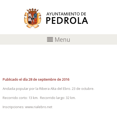
Menu
II ANDADA DEL QUIJOTE
Publicado el día 28 de septiembre de 2016
Andada popular por la Ribera Alta del Ebro. 23 de octubre.
Recorrido corto: 13 km. Recorrido largo: 32 km.
Inscripciones: www.rialebro.net