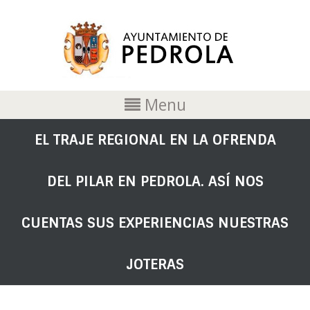
Menu
EL TRAJE REGIONAL EN LA OFRENDA
DEL PILAR EN PEDROLA. ASÍ NOS
CUENTAS SUS EXPERIENCIAS NUESTRAS
JOTERAS