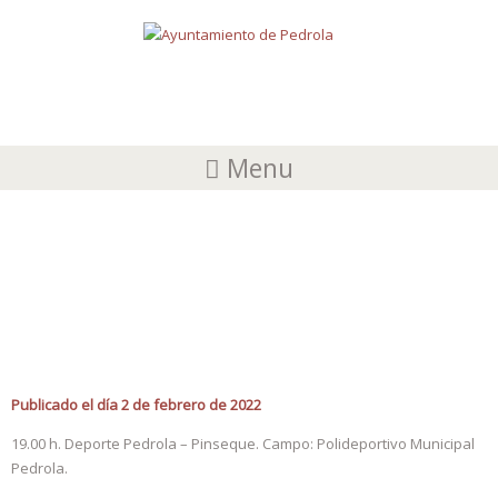
Menu
COMPETICIÓN DEPORTIVA BENJAMÍN
F.S.
Publicado el día 2 de febrero de 2022
19.00 h. Deporte Pedrola – Pinseque. Campo: Polideportivo Municipal
Pedrola.