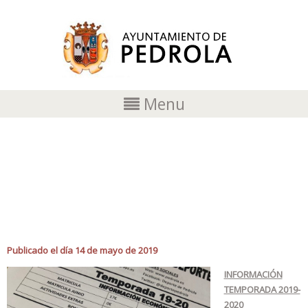
Menu
MATRÍCULAS DEPORTE PEDROLA
TEMPORADA 2019-2020
Publicado el día 14 de mayo de 2019
INFORMACIÓN
TEMPORADA 2019-
2020