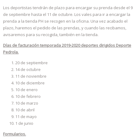
Los deportistas tendrán de plazo para encargar su prenda desde el 9
de septiembre hasta el 11 de octubre. Los vales para ir a encargar la
prenda a la tienda PH se recogen en la oficina. Una vez acabado el
plazo, haremos el pedido de las prendas, y cuando las recibamos,
avisaremos para su recogida, también en la tienda.
Días de facturación temporada 2019-2020 deportes dirigidos Deporte
Pedrola.
20 de septiembre
14 de octubre
11 de noviembre
10 de diciembre
10 de enero
10 de febrero
10 de marzo
10 de abril
11 de mayo
1 de junio
Formularios.