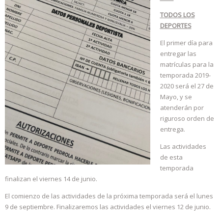
TODOS LOS
DEPORTES
El primer día para
entregar las
matrículas para la
temporada 2019-
2020 será el 27 de
Mayo, y se
atenderán por
riguroso orden de
entrega.
Las actividades
de esta
temporada
finalizan el viernes 14 de junio.
El comienzo de las actividades de la próxima temporada será el lunes
9 de septiembre. Finalizaremos las actividades el viernes 12 de junio.