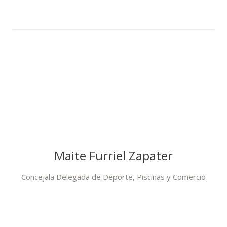
Maite Furriel Zapater
Concejala Delegada de Deporte, Piscinas y Comercio