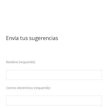
Envía tus sugerencias
Nombre (requerido)
Correo electrónico (requerido)