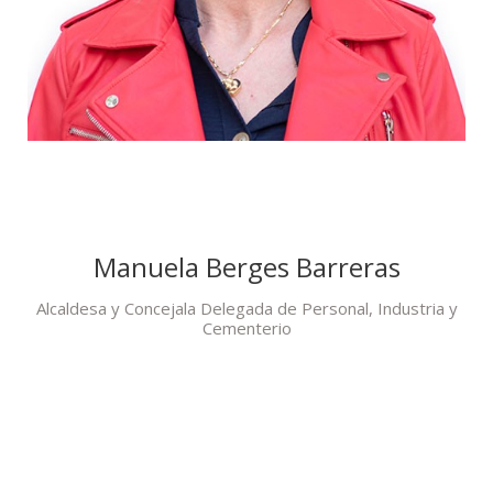
Manuela Berges Barreras
Alcaldesa y Concejala Delegada de Personal, Industria y
Cementerio