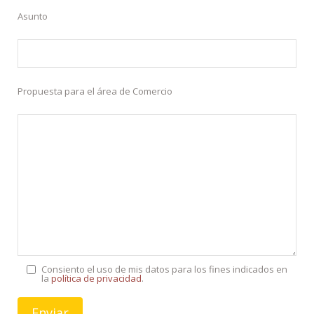
Asunto
Propuesta para el área de Comercio
Consiento el uso de mis datos para los fines indicados en
la
política de privacidad
.