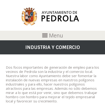
Menu
INDUSTRIA Y COMERCIO
Dos focos importantes de generación de empleo para los
vecinos de Pedrola son la industria y el comercio local.
Nuestra labor como Ayuntamiento debe ser fomentar la
instalación de nuevas empresas en nuestros polígonos
industriales y para ello, hacer nuestros polígonos
atractivos para las empresas. Además no sólo debemos
mirar a lo que está por venir, sino que debemos trabajar
hombro con hombro para mejorar el tejido empresarial
local y favorecer su crecimiento.