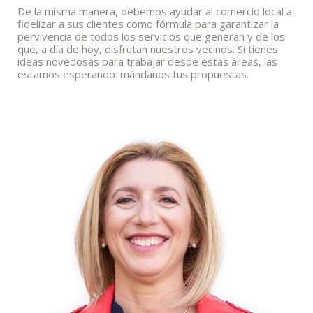
De la misma manera, debemos ayudar al comercio local a
fidelizar a sus clientes como fórmula para garantizar la
pervivencia de todos los servicios que generan y de los
que, a día de hoy, disfrutan nuestros vecinos. Si tienes
ideas novedosas para trabajar desde estas áreas, las
estamos esperando: mándanos tus propuestas.