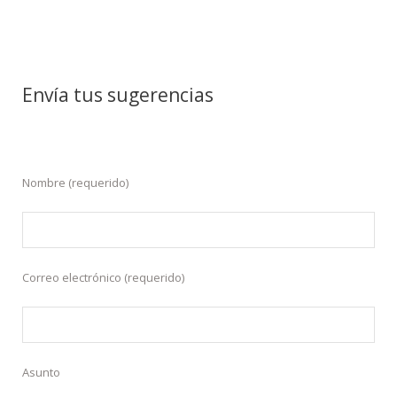
Envía tus sugerencias
Nombre (requerido)
Correo electrónico (requerido)
Asunto