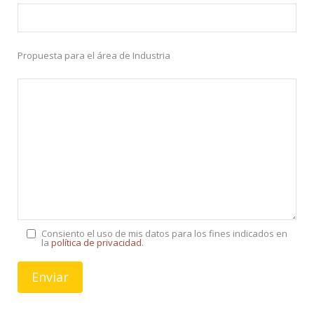
Propuesta para el área de Industria
Consiento el uso de mis datos para los fines indicados en
la
política de privacidad
.