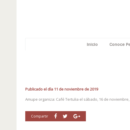
Inicio
Conoce P
Publicado el día 11 de noviembre de 2019
Amupe organiza: Café Tertulia el sábado, 16 de noviembre,
Compartir