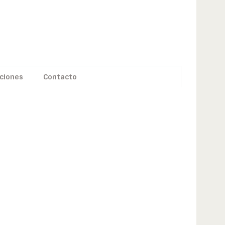
ciones
Contacto