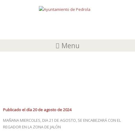
Menu
SINDICATO PARCIAL DE RIEGOS DE
PEDROLA
Publicado el día 20 de agosto de 2024
MAÑANA MIERCOLES, DIA 21 DE AGOSTO, SE ENCABEZARÁ CON EL
REGADOR EN LA ZONA DE JALÓN