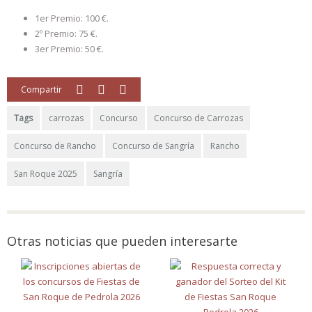
1er Premio: 100 €.
2º Premio: 75 €.
3er Premio: 50 €.
Compartir
Tags
carrozas
Concurso
Concurso de Carrozas
Concurso de Rancho
Concurso de Sangría
Rancho
San Roque 2025
Sangría
Otras noticias que pueden interesarte