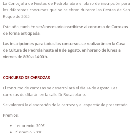
La Concejalía de Fiestas de Pedrola abre el plazo de inscripción para
los diferentes concursos que se celebran durante las Fiestas de San
Roque de 2025.
Este año, también
será necesario inscribirse al concurso de Carrozas
de forma anticipada.
Las inscripciones para todos los concursos se realizarán en la Casa
de Cultura de Pedrola hasta el 8 de agosto, en horario de lunes a
viernes de 8:30 a 14:00 h.
CONCURSO DE CARROZAS
El concurso de carrozas se desarrollará el día 14 de agosto. Las
carrozas desfilarán en la calle Dr Rocasolano.
Se valorará la elaboración de la carroza y el espectáculo presentado.
Premios
:
1er premio: 300€
2º premio: 200€