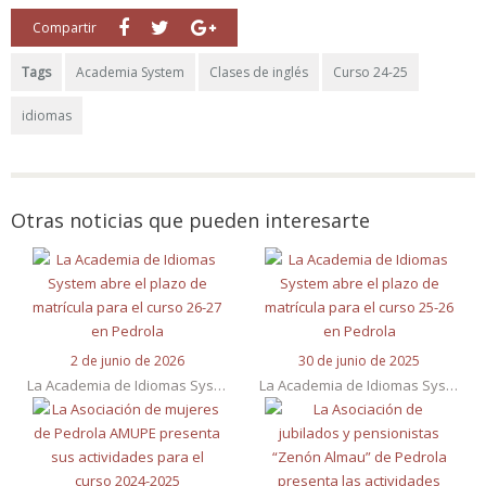
Compartir
Tags
Academia System
Clases de inglés
Curso 24-25
idiomas
Otras noticias que pueden interesarte
2 de junio de 2026
30 de junio de 2025
La Academia de Idiomas System abre el plazo de matrícula para el curso 26-27 en Pedrola
La Academia de Idiomas System abre el plazo de matrícula para el curso 25-26 en Pedrola