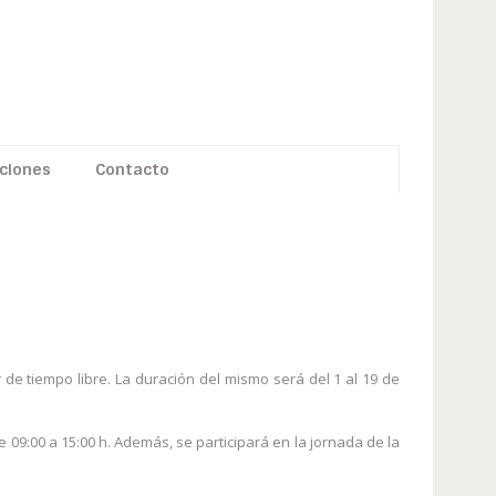
ciones
Contacto
O LIBRE
e tiempo libre. La duración del mismo será del 1 al 19 de
 09:00 a 15:00 h. Además, se participará en la jornada de la