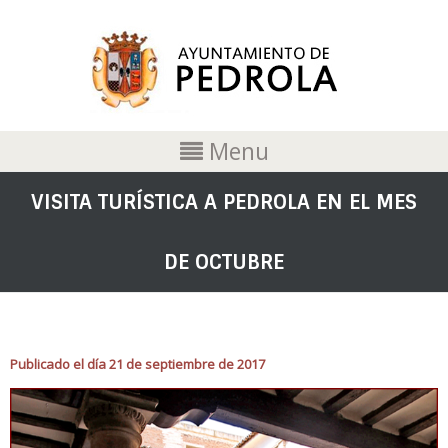
Menu
VISITA TURÍSTICA A PEDROLA EN EL MES
DE OCTUBRE
Publicado el día 21 de septiembre de 2017