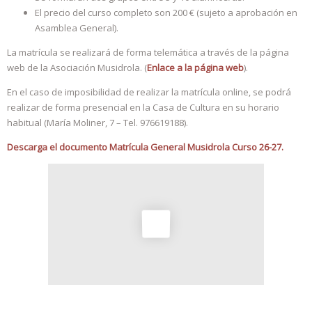
El precio del curso completo son 200 € (sujeto a aprobación en
Asamblea General).
La matrícula se realizará de forma telemática a través de la página
web de la Asociación Musidrola. (
Enlace a la página web
).
En el caso de imposibilidad de realizar la matrícula online, se podrá
realizar de forma presencial en la Casa de Cultura en su horario
habitual (María Moliner, 7 – Tel. 976619188).
Descarga el documento Matrícula General Musidrola Curso 26-27.