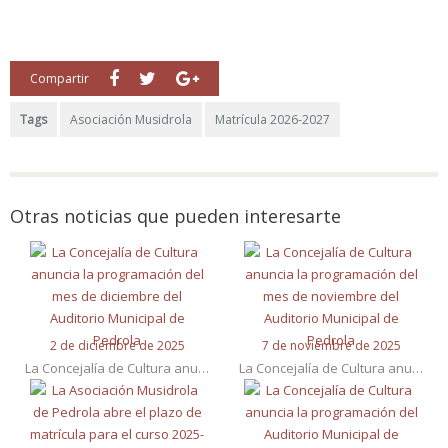
Compartir
Tags
Asociación Musidrola
Matrícula 2026-2027
Otras noticias que pueden interesarte
2 de diciembre de 2025
7 de noviembre de 2025
La Concejalía de Cultura anuncia la programación del mes de diciembre del Auditorio Municipal de Pedrola
La Concejalía de Cultura anuncia la programación del mes de noviembre del Auditorio Municipal de Pedrola