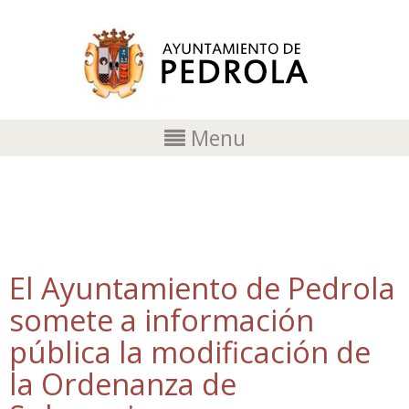
Menu
MODIFICACIÓN
El Ayuntamiento de Pedrola
somete a información
pública la modificación de
la Ordenanza de