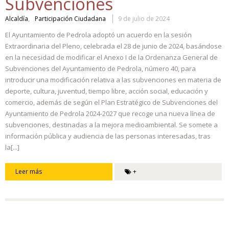
Subvenciones
,
Alcaldía
Participación Ciudadana
9 de julio de 2024
El Ayuntamiento de Pedrola adoptó un acuerdo en la sesión
Extraordinaria del Pleno, celebrada el 28 de junio de 2024, basándose
en la necesidad de modificar el Anexo I de la Ordenanza General de
Subvenciones del Ayuntamiento de Pedrola, número 40, para
introducir una modificación relativa a las subvenciones en materia de
deporte, cultura, juventud, tiempo libre, acción social, educación y
comercio, además de según el Plan Estratégico de Subvenciones del
Ayuntamiento de Pedrola 2024-2027 que recoge una nueva línea de
subvenciones, destinadas a la mejora medioambiental. Se somete a
información pública y audiencia de las personas interesadas, tras
la[...]
Leer más
+