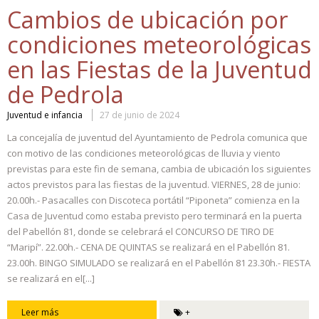
Cambios de ubicación por
condiciones meteorológicas
en las Fiestas de la Juventud
de Pedrola
Juventud e infancia
27 de junio de 2024
La concejalía de juventud del Ayuntamiento de Pedrola comunica que
con motivo de las condiciones meteorológicas de lluvia y viento
previstas para este fin de semana, cambia de ubicación los siguientes
actos previstos para las fiestas de la juventud. VIERNES, 28 de junio:
20.00h.- Pasacalles con Discoteca portátil “Piponeta” comienza en la
Casa de Juventud como estaba previsto pero terminará en la puerta
del Pabellón 81, donde se celebrará el CONCURSO DE TIRO DE
“Maripí”. 22.00h.- CENA DE QUINTAS se realizará en el Pabellón 81.
23.00h. BINGO SIMULADO se realizará en el Pabellón 81 23.30h.- FIESTA
se realizará en el[...]
Leer más
+