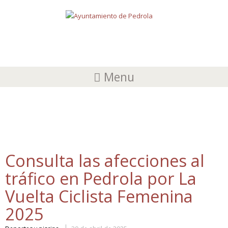
Menu
AFECCIONES DE TRÁFICO
Consulta las afecciones al
tráfico en Pedrola por La
Vuelta Ciclista Femenina
2025