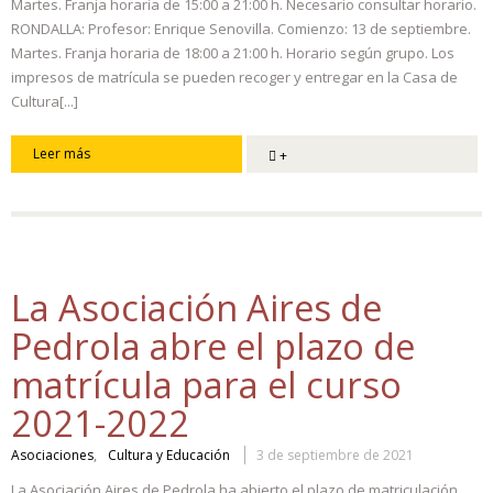
Martes. Franja horaria de 15:00 a 21:00 h. Necesario consultar horario.
RONDALLA: Profesor: Enrique Senovilla. Comienzo: 13 de septiembre.
Martes. Franja horaria de 18:00 a 21:00 h. Horario según grupo. Los
impresos de matrícula se pueden recoger y entregar en la Casa de
Cultura[...]
Leer más
+
La Asociación Aires de
Pedrola abre el plazo de
matrícula para el curso
2021-2022
,
Asociaciones
Cultura y Educación
3 de septiembre de 2021
La Asociación Aires de Pedrola ha abierto el plazo de matriculación