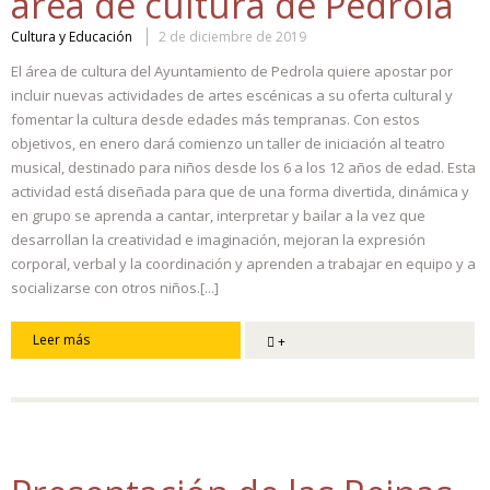
área de cultura de Pedrola
Cultura y Educación
2 de diciembre de 2019
El área de cultura del Ayuntamiento de Pedrola quiere apostar por
incluir nuevas actividades de artes escénicas a su oferta cultural y
fomentar la cultura desde edades más tempranas. Con estos
objetivos, en enero dará comienzo un taller de iniciación al teatro
musical, destinado para niños desde los 6 a los 12 años de edad. Esta
actividad está diseñada para que de una forma divertida, dinámica y
en grupo se aprenda a cantar, interpretar y bailar a la vez que
desarrollan la creatividad e imaginación, mejoran la expresión
corporal, verbal y la coordinación y aprenden a trabajar en equipo y a
socializarse con otros niños.[...]
Leer más
+