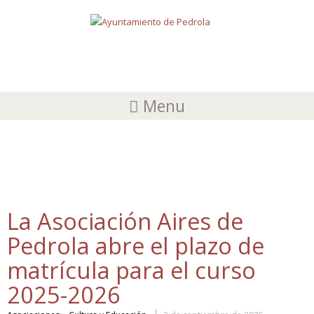
Menu
BAILE
La Asociación Aires de
Pedrola abre el plazo de
matrícula para el curso
2025-2026