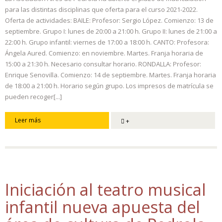
para las distintas disciplinas que oferta para el curso 2021-2022.
Oferta de actividades: BAILE: Profesor: Sergio López. Comienzo: 13 de
septiembre. Grupo I: lunes de 20:00 a 21:00 h. Grupo II: lunes de 21:00 a
22:00 h. Grupo infantil: viernes de 17:00 a 18:00 h. CANTO: Profesora:
Ángela Aured. Comienzo: en noviembre. Martes. Franja horaria de
15:00 a 21:30 h. Necesario consultar horario. RONDALLA: Profesor:
Enrique Senovilla. Comienzo: 14 de septiembre. Martes. Franja horaria
de 18:00 a 21:00 h. Horario según grupo. Los impresos de matrícula se
pueden recoger[...]
Leer más
+
Iniciación al teatro musical
infantil nueva apuesta del