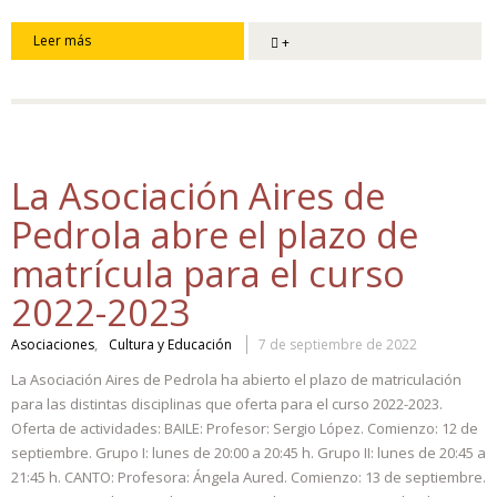
Leer más
+
La Asociación Aires de
Pedrola abre el plazo de
matrícula para el curso
2022-2023
,
Asociaciones
Cultura y Educación
7 de septiembre de 2022
La Asociación Aires de Pedrola ha abierto el plazo de matriculación
para las distintas disciplinas que oferta para el curso 2022-2023.
Oferta de actividades: BAILE: Profesor: Sergio López. Comienzo: 12 de
septiembre. Grupo I: lunes de 20:00 a 20:45 h. Grupo II: lunes de 20:45 a
21:45 h. CANTO: Profesora: Ángela Aured. Comienzo: 13 de septiembre.