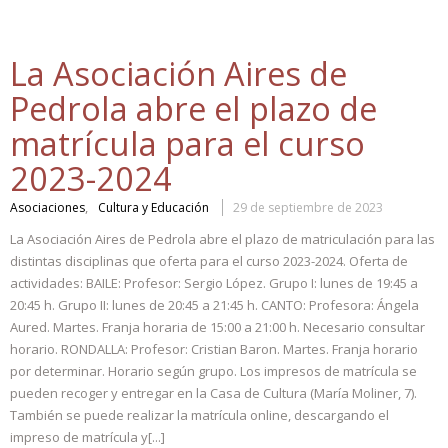
La Asociación Aires de
Pedrola abre el plazo de
matrícula para el curso
2023-2024
,
Asociaciones
Cultura y Educación
29 de septiembre de 2023
La Asociación Aires de Pedrola abre el plazo de matriculación para las
distintas disciplinas que oferta para el curso 2023-2024. Oferta de
actividades: BAILE: Profesor: Sergio López. Grupo I: lunes de 19:45 a
20:45 h. Grupo II: lunes de 20:45 a 21:45 h. CANTO: Profesora: Ángela
Aured. Martes. Franja horaria de 15:00 a 21:00 h. Necesario consultar
horario. RONDALLA: Profesor: Cristian Baron. Martes. Franja horario
por determinar. Horario según grupo. Los impresos de matrícula se
pueden recoger y entregar en la Casa de Cultura (María Moliner, 7).
También se puede realizar la matrícula online, descargando el
impreso de matrícula y[...]