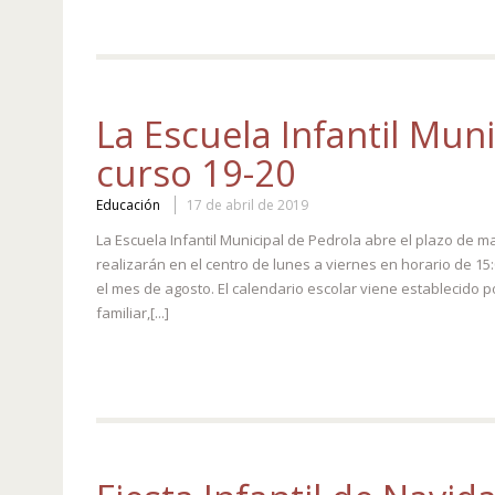
La Escuela Infantil Muni
curso 19-20
Educación
17 de abril de 2019
La Escuela Infantil Municipal de Pedrola abre el plazo de ma
realizarán en el centro de lunes a viernes en horario de 1
el mes de agosto. El calendario escolar viene establecido p
familiar,[...]