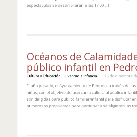
espectáculos se desarrollarán a las 17:00[...]
Océanos de Calamidades
público infantil en Pedr
,
Cultura y Educación
Juventud e infancia
18 de diciembre d
El año pasado, el Ayuntamiento de Pedrola, a través de las C
niñas, con el objetivo de acercar la cultura al público inf
son dirigidas para público familiar/infantil para disfrutar
numerosas propuestas para participar y se eligieron las tre