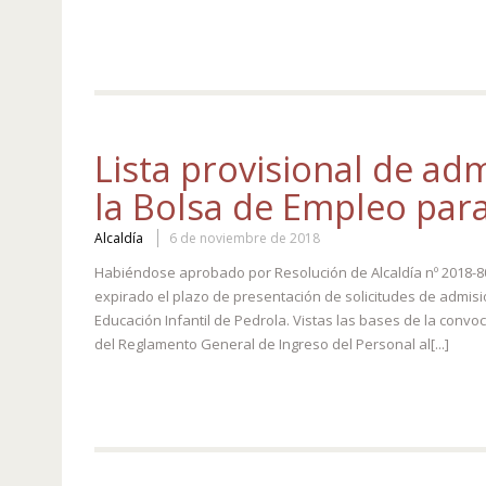
Lista provisional de ad
la Bolsa de Empleo para
Alcaldía
6 de noviembre de 2018
Habiéndose aprobado por Resolución de Alcaldía nº 2018-808 
expirado el plazo de presentación de solicitudes de admisió
Educación Infantil de Pedrola. Vistas las bases de la convo
del Reglamento General de Ingreso del Personal al[...]