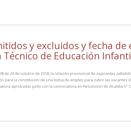
mitidos y excluidos y fecha d
 Técnico de Educación Infanti
de 26 de octubre de 2018, la relación provisional de aspirantes admitidos y
n para la constitución de una bolsa de empleo para cubrir las vacantes de
catoria aprobadas junto con la convocatoria en Resolución de Alcaldía nº 