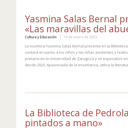
Yasmina Salas Bernal pr
«Las maravillas del abu
Cultura y Educación
16 de enero de 2023
La escritora Yasmina Salas Bernal presenta en la Biblioteca 
contará el cuento a los niños y las niñas asistentes y real
primaria en la Universidad de Zaragoza y se especializó e
desde 2020. Apasionada de la enseñanza, utiliza la literatur
La Biblioteca de Pedro
pintados a mano»