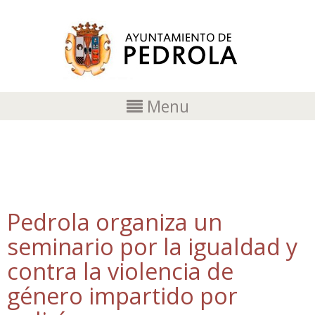
Menu
SEMINARIO
Pedrola organiza un
seminario por la igualdad y
contra la violencia de
género impartido por