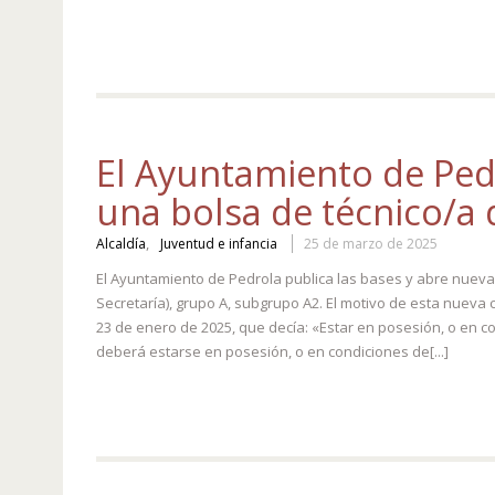
El Ayuntamiento de Ped
una bolsa de técnico/a 
,
Alcaldía
Juventud e infancia
25 de marzo de 2025
El Ayuntamiento de Pedrola publica las bases y abre nueva
Secretaría), grupo A, subgrupo A2. El motivo de esta nueva
23 de enero de 2025, que decía: «Estar en posesión, o en cond
deberá estarse en posesión, o en condiciones de[...]