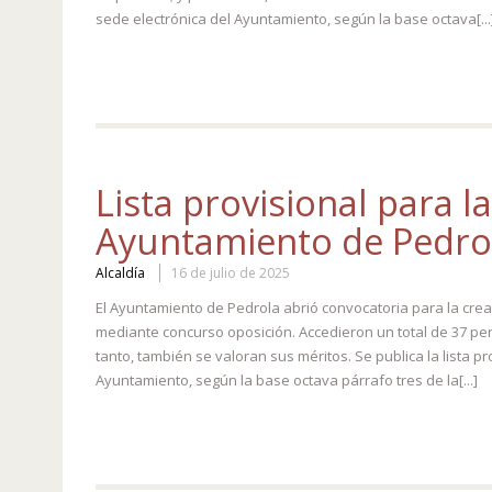
sede electrónica del Ayuntamiento, según la base octava[...
Lista provisional para l
Ayuntamiento de Pedro
Alcaldía
16 de julio de 2025
El Ayuntamiento de Pedrola abrió convocatoria para la cre
mediante concurso oposición. Accedieron un total de 37 pe
tanto, también se valoran sus méritos. Se publica la lista 
Ayuntamiento, según la base octava párrafo tres de la[...]